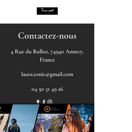
Contactez-nous
4 Rue du Bulloz, 74940 Annecy,
France
laura.tonic@gmail.com
04 50 51 49 26